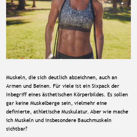
Muskeln, die sich deutlich abzeichnen, auch an
Armen und Beinen. Für viele ist ein Sixpack der
Inbegriff eines ästhetischen Körperbildes. Es sollen
gar keine Muskelberge sein, vielmehr eine
definierte, athletische Muskulatur. Aber wie mache
ich Muskeln und insbesondere Bauchmuskeln
sichtbar?