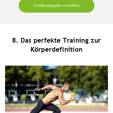
Ernährungsplan erstellen
8. Das perfekte Training zur
Körperdefinition