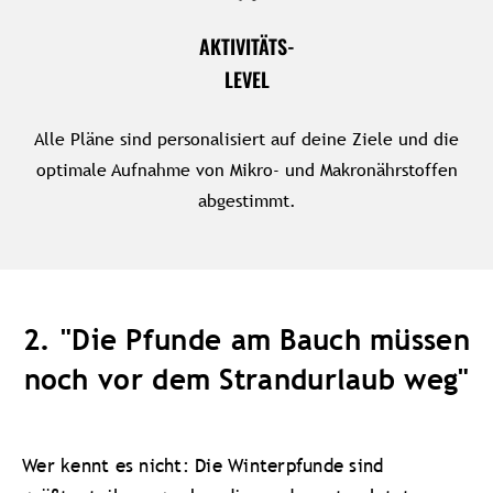
AKTIVITÄTS-
LEVEL
Alle Pläne sind personalisiert auf deine Ziele und die
optimale Aufnahme von Mikro- und Makronährstoffen
abgestimmt.
2. "Die Pfunde am Bauch müssen
noch vor dem Strandurlaub weg"
Wer kennt es nicht: Die Winterpfunde sind