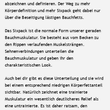
abzeichnen und definieren. Der Weg zu mehr
Körperdefinition und mehr Sixpack geht dabei nur
über die Beseitigung lästigen Bauchfetts.
Das Sixpack ist die normale Form unserer geraden
Bauchmuskulatur. Sie besteht aus vom Becken zu
den Rippen verlaufenden Muskelsträngen.
Sehnenverbindungen unterteilen die
Bauchmuskulatur und geben ihr den
charakteristischen Look.
Auch bei dir gibt es diese Unterteilung und sie wird
bei einem entsprechend niedrigen Körperfettanteil
sichtbar. Natürlich zeichnet eine trainierte
Muskulatur ein wesentlich deutlicheres Relief als
eine untrainierte. Es ist daher ratsam, den