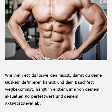
Wie viel Fett du loswerden musst, damit du deine
Muskeln definieren kannst und dein Bauchfett
wegbekommst, hängt in erster Linie von deinem
aktuellen Körperfettwert und deinem
Aktivitätslevel ab.