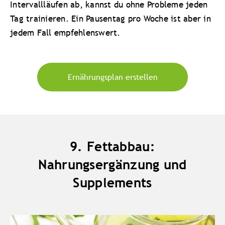
Intervallläufen ab, kannst du ohne Probleme jeden
Tag trainieren. Ein Pausentag pro Woche ist aber in
jedem Fall empfehlenswert.
Ernährungsplan erstellen
9. Fettabbau:
Nahrungsergänzung und
Supplements