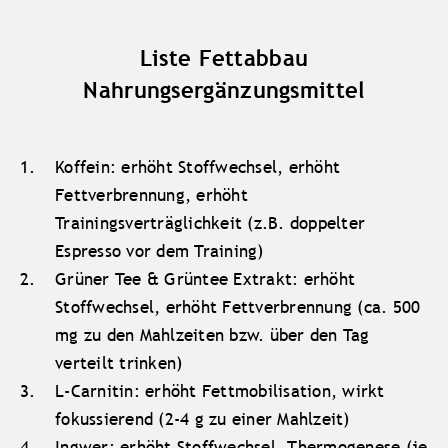
Liste Fettabbau
Nahrungsergänzungsmittel
Koffein: erhöht Stoffwechsel, erhöht
Fettverbrennung, erhöht
Trainingsverträglichkeit (z.B. doppelter
Espresso vor dem Training)
Grüner Tee & Grüntee Extrakt: erhöht
Stoffwechsel, erhöht Fettverbrennung (ca. 500
mg zu den Mahlzeiten bzw. über den Tag
verteilt trinken)
L-Carnitin: erhöht Fettmobilisation, wirkt
fokussierend (2-4 g zu einer Mahlzeit)
Ingwer: erhöht Stoffwechsel, Thermogenese (je