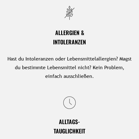
ALLERGIEN &
INTOLERANZEN
Hast du Intoleranzen oder Lebensmittelallergien? Magst
du bestimmte Lebensmittel nicht? Kein Problem,
einfach ausschließen.
ALLTAGS-
TAUGLICHKEIT