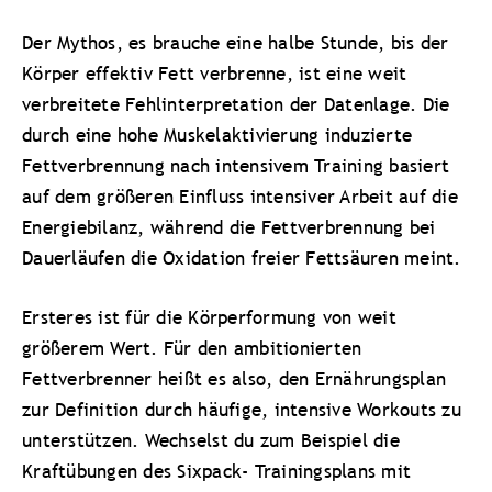
Der Mythos, es brauche eine halbe Stunde, bis der
Körper effektiv Fett verbrenne, ist eine weit
verbreitete Fehlinterpretation der Datenlage. Die
durch eine hohe Muskelaktivierung induzierte
Fettverbrennung nach intensivem Training basiert
auf dem größeren Einfluss intensiver Arbeit auf die
Energiebilanz, während die Fettverbrennung bei
Dauerläufen die Oxidation freier Fettsäuren meint.
Ersteres ist für die Körperformung von weit
größerem Wert. Für den ambitionierten
Fettverbrenner heißt es also, den Ernährungsplan
zur Definition durch häufige, intensive Workouts zu
unterstützen. Wechselst du zum Beispiel die
Kraftübungen des Sixpack- Trainingsplans mit