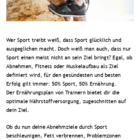
Wer Sport treibt weiß, dass Sport glücklich und
ausgeglichen macht. Doch weiß man auch, dass nur
Sport einen meist nicht an sein Ziel bringt? Egal, ob
Abnehmen, Fitness oder Muskelaufbau als Ziel
definiert wird, für den gesündesten und besten
Erfolg gilt immer: 50% Sport, 50% Ernährung.
Der Ernährungsplan von Trainern bietet dir die
optimale Nährstoffversorgung, zugeschnitten auf
dein Ziel.
Ob du nun deine Abnehmziele durch Sport
beschleunigen, Fett verbrennen, Problemzonen