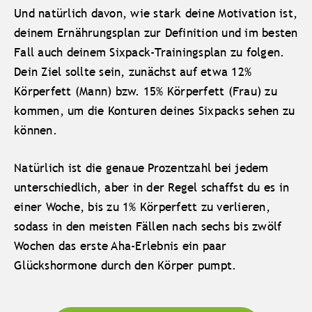
Und natürlich davon, wie stark deine Motivation ist,
deinem Ernährungsplan zur Definition und im besten
Fall auch deinem Sixpack-Trainingsplan zu folgen.
Dein Ziel sollte sein, zunächst auf etwa 12%
Körperfett (Mann) bzw. 15% Körperfett (Frau) zu
kommen, um die Konturen deines Sixpacks sehen zu
können.
Natürlich ist die genaue Prozentzahl bei jedem
unterschiedlich, aber in der Regel schaffst du es in
einer Woche, bis zu 1% Körperfett zu verlieren,
sodass in den meisten Fällen nach sechs bis zwölf
Wochen das erste Aha-Erlebnis ein paar
Glückshormone durch den Körper pumpt.