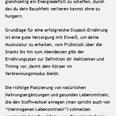
gleichzeitig ein Energiedefizit zu schaffen, durch
das du dein Bauchfett verlieren kannst ohne zu
hungern.
Grundlage für eine erfolgreiche Sixpack-Ernährung
ist eine gute Versorgung mit Eiweiß, um deine
Muskulatur zu erhalten, vom Frühstück über die
Snacks bis hin zum Abendessen gibt der
Ernährungsplan zur Definition dir Mahlzeiten und
Timing vor, damit dein Körper im
Verbrennungsmodus bleibt.
Die richtige Platzierung von natürlichen
Nahrungsergänzungen und gesunden Lebensmitteln,
die den Stoffwechsel anregen (man spricht auch von
“thermogenen Lebensmitteln”) schmelzen