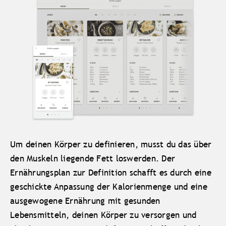
Um deinen Körper zu definieren, musst du das über
den Muskeln liegende Fett loswerden. Der
Ernährungsplan zur Definition schafft es durch eine
geschickte Anpassung der Kalorienmenge und eine
ausgewogene Ernährung mit gesunden
Lebensmitteln, deinen Körper zu versorgen und