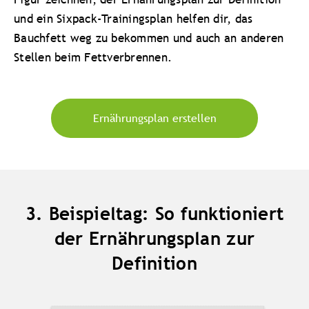
und ein Sixpack-Trainingsplan helfen dir, das
Bauchfett weg zu bekommen und auch an anderen
Stellen beim Fettverbrennen.
Ernährungsplan erstellen
3. Beispieltag: So funktioniert
der Ernährungsplan zur
Definition