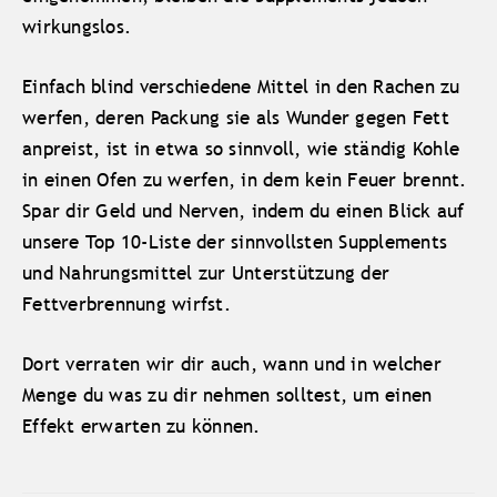
wirkungslos.
Einfach blind verschiedene Mittel in den Rachen zu
werfen, deren Packung sie als Wunder gegen Fett
anpreist, ist in etwa so sinnvoll, wie ständig Kohle
in einen Ofen zu werfen, in dem kein Feuer brennt.
Spar dir Geld und Nerven, indem du einen Blick auf
unsere Top 10-Liste der sinnvollsten Supplements
und Nahrungsmittel zur Unterstützung der
Fettverbrennung wirfst.
Dort verraten wir dir auch, wann und in welcher
Menge du was zu dir nehmen solltest, um einen
Effekt erwarten zu können.