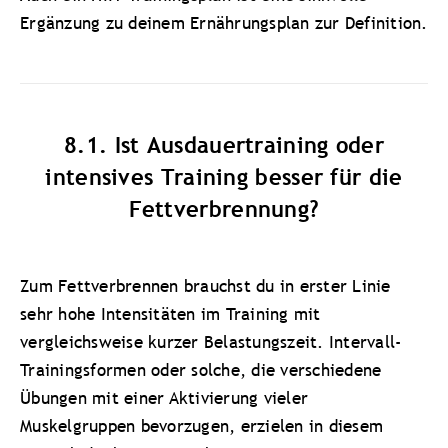
Ergänzung zu deinem Ernährungsplan zur Definition.
8.1. Ist Ausdauertraining oder
intensives Training besser für die
Fettverbrennung?
Zum Fettverbrennen brauchst du in erster Linie
sehr hohe Intensitäten im Training mit
vergleichsweise kurzer Belastungszeit. Intervall-
Trainingsformen oder solche, die verschiedene
Übungen mit einer Aktivierung vieler
Muskelgruppen bevorzugen, erzielen in diesem