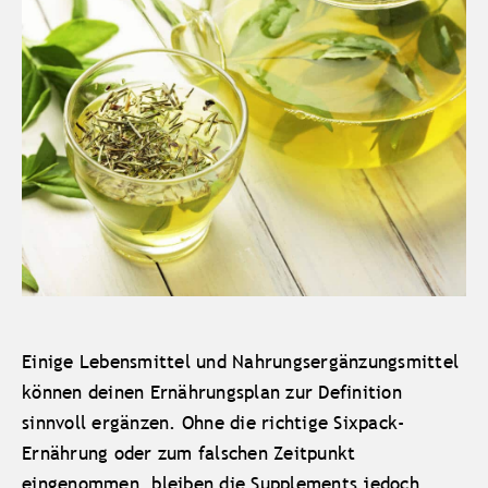
Einige Lebensmittel und Nahrungsergänzungsmittel
können deinen Ernährungsplan zur Definition
sinnvoll ergänzen. Ohne die richtige Sixpack-
Ernährung oder zum falschen Zeitpunkt
eingenommen, bleiben die Supplements jedoch