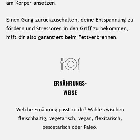
am Körper ansetzen.
Einen Gang zurückzuschalten, deine Entspannung zu
fördern und Stressoren in den Griff zu bekommen,
hilft dir also garantiert beim Fettverbrennen.
ERNÄHRUNGS-
WEISE
Welche Ernährung passt zu dir? Wähle zwischen
fleischhaltig, vegetarisch, vegan, flexitarisch,
pescetarisch oder Paleo.