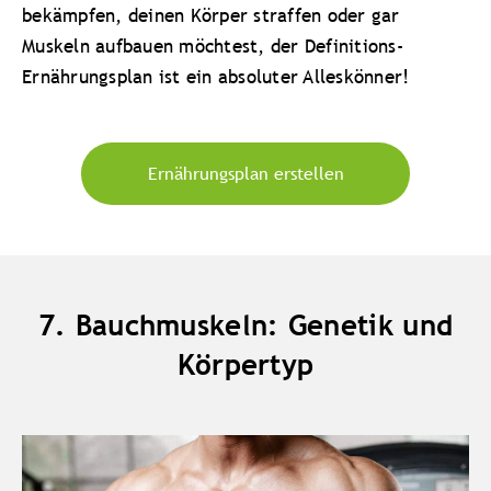
bekämpfen, deinen Körper straffen oder gar
Muskeln aufbauen möchtest, der Definitions-
Ernährungsplan ist ein absoluter Alleskönner!
Ernährungsplan erstellen
7. Bauchmuskeln: Genetik und
Körpertyp