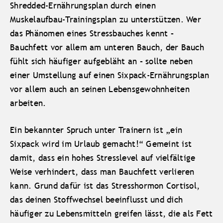
Shredded-Ernährungsplan durch einen
Muskelaufbau-Trainingsplan zu unterstützen. Wer
das Phänomen eines Stressbauches kennt –
Bauchfett vor allem am unteren Bauch, der Bauch
fühlt sich häufiger aufgebläht an – sollte neben
einer Umstellung auf einen Sixpack-Ernährungsplan
vor allem auch an seinen Lebensgewohnheiten
arbeiten.
Ein bekannter Spruch unter Trainern ist „ein
Sixpack wird im Urlaub gemacht!“ Gemeint ist
damit, dass ein hohes Stresslevel auf vielfältige
Weise verhindert, dass man Bauchfett verlieren
kann. Grund dafür ist das Stresshormon Cortisol,
das deinen Stoffwechsel beeinflusst und dich
häufiger zu Lebensmitteln greifen lässt, die als Fett