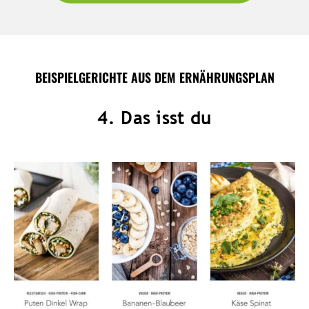
BEISPIELGERICHTE AUS DEM ERNÄHRUNGSPLAN
4. Das isst du