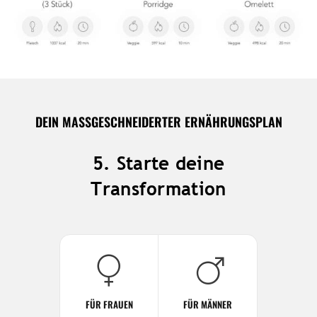
DEIN MASSGESCHNEIDERTER ERNÄHRUNGSPLAN
5. Starte deine
Transformation
FÜR FRAUEN
FÜR MÄNNER