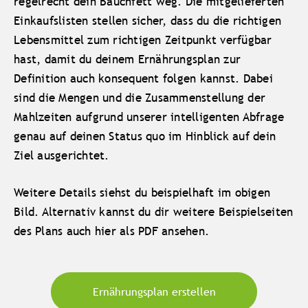
regelrecht dein Bauchfett weg. Die mitgelieferten
Einkaufslisten stellen sicher, dass du die richtigen
Lebensmittel zum richtigen Zeitpunkt verfügbar
hast, damit du deinem Ernährungsplan zur
Definition auch konsequent folgen kannst. Dabei
sind die Mengen und die Zusammenstellung der
Mahlzeiten aufgrund unserer intelligenten Abfrage
genau auf deinen Status quo im Hinblick auf dein
Ziel ausgerichtet.
Weitere Details siehst du beispielhaft im obigen
Bild. Alternativ kannst du dir weitere Beispielseiten
des Plans auch
hier als PDF ansehen
.
Ernährungsplan erstellen