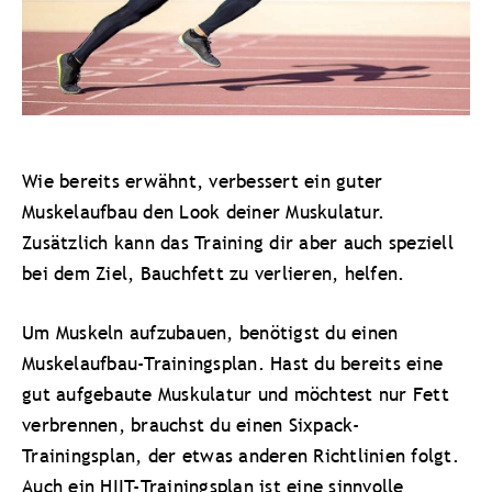
Wie bereits erwähnt, verbessert ein guter
Muskelaufbau den Look deiner Muskulatur.
Zusätzlich kann das Training dir aber auch speziell
bei dem Ziel, Bauchfett zu verlieren, helfen.
Um Muskeln aufzubauen, benötigst du einen
Muskelaufbau-Trainingsplan. Hast du bereits eine
gut aufgebaute Muskulatur und möchtest nur Fett
verbrennen, brauchst du einen Sixpack-
Trainingsplan, der etwas anderen Richtlinien folgt.
Auch ein HIIT-Trainingsplan ist eine sinnvolle