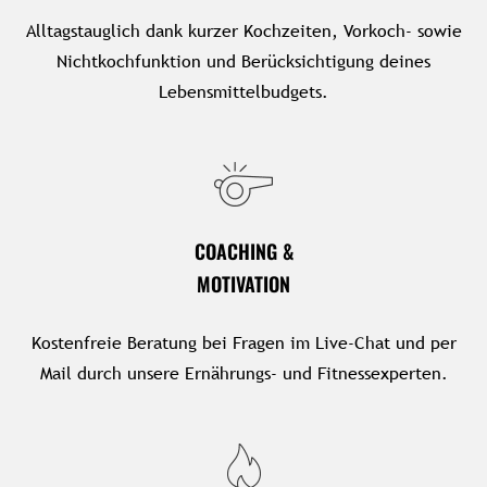
Alltagstauglich dank kurzer Kochzeiten, Vorkoch- sowie
Nichtkochfunktion und Berücksichtigung deines
Lebensmittelbudgets.
COACHING &
MOTIVATION
Kostenfreie Beratung bei Fragen im Live-Chat und per
Mail durch unsere Ernährungs- und Fitnessexperten.