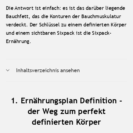
Die Antwort ist einfach: es ist das darüber liegende
Bauchfett, das die Konturen der Bauchmuskulatur
verdeckt. Der Schlüssel zu einem definierten Körper
und einem sichtbaren Sixpack ist die Sixpack-
Ernährung.
Inhaltsverzeichnis ansehen
1. Ernährungsplan Definition -
der Weg zum perfekt
definierten Körper