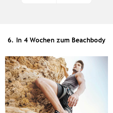
6. In 4 Wochen zum Beachbody