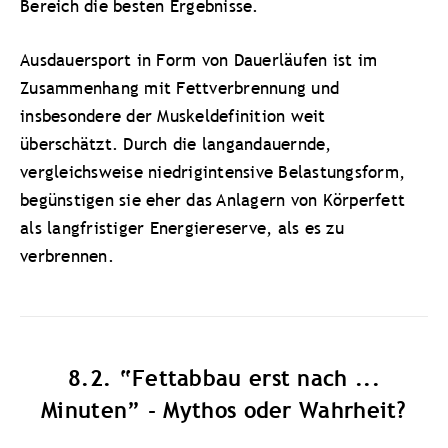
Bereich die besten Ergebnisse.
Ausdauersport in Form von Dauerläufen ist im
Zusammenhang mit Fettverbrennung und
insbesondere der Muskeldefinition weit
überschätzt. Durch die langandauernde,
vergleichsweise niedrigintensive Belastungsform,
begünstigen sie eher das Anlagern von Körperfett
als langfristiger Energiereserve, als es zu
verbrennen.
8.2. “Fettabbau erst nach ...
Minuten” - Mythos oder Wahrheit?