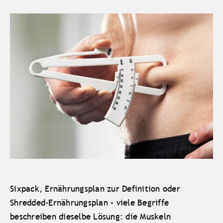
Sixpack, Ernährungsplan zur Definition oder
Shredded-Ernährungsplan – viele Begriffe
beschreiben dieselbe Lösung: die Muskeln