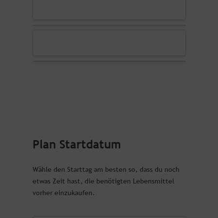
Plan Startdatum
Wähle den Starttag am besten so, dass du noch
etwas Zeit hast, die benötigten Lebensmittel
vorher einzukaufen.