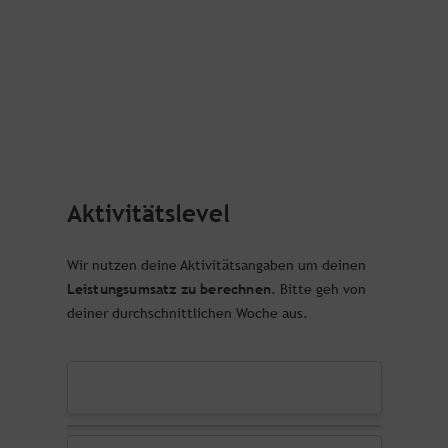
Aktivitätslevel
Wir nutzen deine Aktivitätsangaben um deinen
Leistungsumsatz zu berechnen
. Bitte geh von
deiner durchschnittlichen Woche aus.