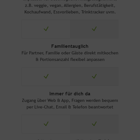
z.B. veggie, vegan, Allergien, Berufstätigkeit,
Kochaufwand, Essvorlieben, Trinktracker uvm.
Familientauglich
Für Partner, Familie oder Gäste direkt mitkochen
& Portionsanzahl flexibel anpassen
Immer für dich da
Zugang über Web & App, Fragen werden bequem
per Live-Chat, Email & Telefon beantwortet