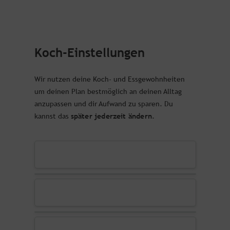
Koch-Einstellungen
Wir nutzen deine Koch- und Essgewohnheiten
um deinen Plan bestmöglich an deinen Alltag
anzupassen und dir Aufwand zu sparen. Du
später jederzeit ändern
kannst das
.