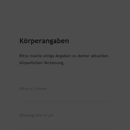
Körperangaben
Bitte mache einige Angaben zu deiner aktuellen
körperlichen Verfassung.
Alter in Jahren
Körpergröße in cm