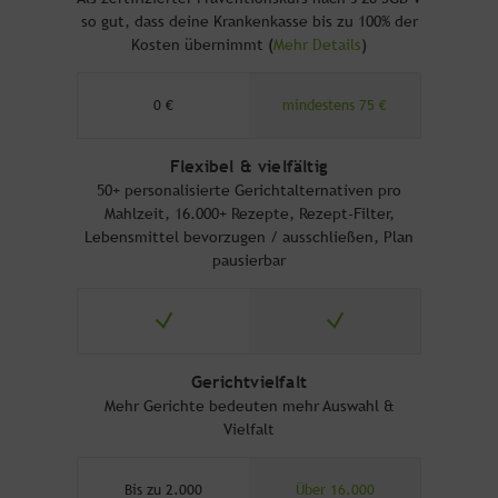
so gut, dass deine Krankenkasse bis zu 100% der
Kosten übernimmt (
Mehr Details
)
0 €
mindestens 75 €
Flexibel & vielfältig
50+ personalisierte Gerichtalternativen pro
Mahlzeit, 16.000+ Rezepte, Rezept-Filter,
Lebensmittel bevorzugen / ausschließen, Plan
pausierbar
Gerichtvielfalt
Mehr Gerichte bedeuten mehr Auswahl &
Vielfalt
Bis zu 2.000
Über 16.000