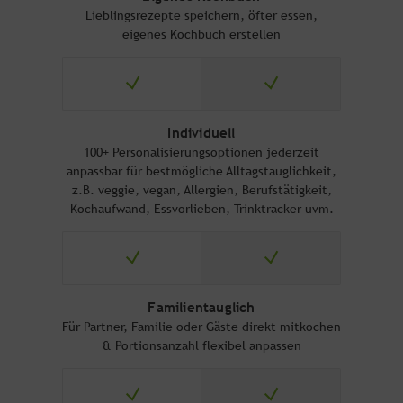
Lieblingsrezepte speichern, öfter essen,
eigenes Kochbuch erstellen
Individuell
100+ Personalisierungsoptionen jederzeit
anpassbar für bestmögliche Alltagstauglichkeit,
z.B. veggie, vegan, Allergien, Berufstätigkeit,
Kochaufwand, Essvorlieben, Trinktracker uvm.
Familientauglich
Für Partner, Familie oder Gäste direkt mitkochen
& Portionsanzahl flexibel anpassen