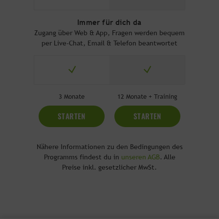
Immer für dich da
Zugang über Web & App, Fragen werden bequem
per Live-Chat, Email & Telefon beantwortet
3 Monate
12 Monate + Training
STARTEN
STARTEN
Nähere Informationen zu den Bedingungen des
Programms findest du in
unseren AGB
. Alle
Preise inkl. gesetzlicher MwSt.