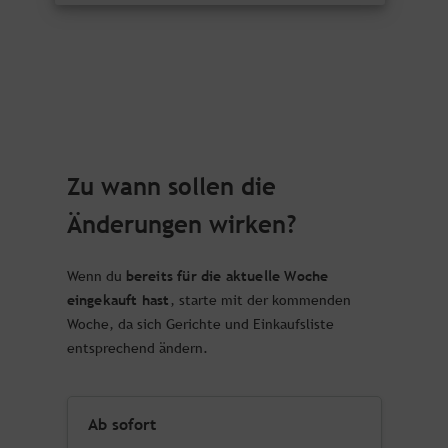
Zu wann sollen die
Änderungen wirken?
bereits für die aktuelle Woche
Wenn du
eingekauft hast
, starte mit der kommenden
Woche, da sich Gerichte und Einkaufsliste
entsprechend ändern.
Ab sofort