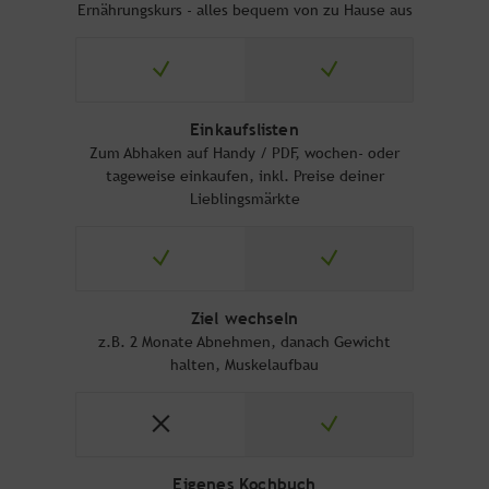
Ernährungskurs - alles bequem von zu Hause aus
Einkaufslisten
Zum Abhaken auf Handy / PDF, wochen- oder
tageweise einkaufen, inkl. Preise deiner
Lieblingsmärkte
Ziel wechseln
z.B. 2 Monate Abnehmen, danach Gewicht
halten, Muskelaufbau
Eigenes Kochbuch