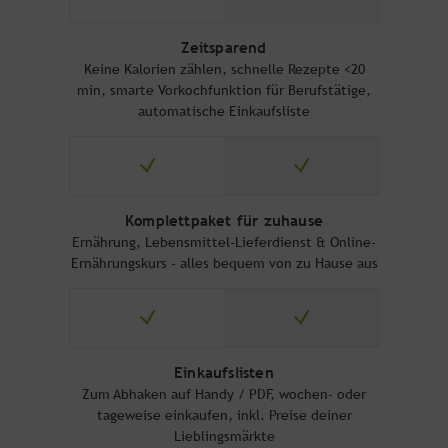
Zeitsparend
Keine Kalorien zählen, schnelle Rezepte <20
min, smarte Vorkochfunktion für Berufstätige,
automatische Einkaufsliste
Komplettpaket für zuhause
Ernährung, Lebensmittel-Lieferdienst & Online-
Ernährungskurs - alles bequem von zu Hause aus
Einkaufslisten
Zum Abhaken auf Handy / PDF, wochen- oder
tageweise einkaufen, inkl. Preise deiner
Lieblingsmärkte