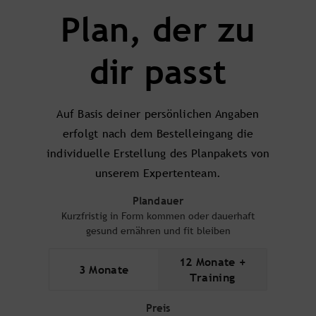
Plan, der zu
dir passt
Auf Basis deiner persönlichen Angaben
erfolgt nach dem Bestelleingang die
individuelle Erstellung des Planpakets von
unserem Expertenteam.
Plandauer
Kurzfristig in Form kommen oder dauerhaft
gesund ernähren und fit bleiben
12 Monate +
3 Monate
Training
Preis