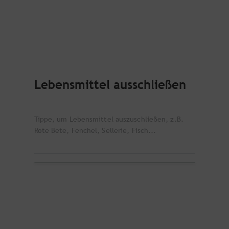
Lebensmittel ausschließen
Tippe, um Lebensmittel auszuschließen, z.B.
Rote Bete, Fenchel, Sellerie, Fisch...