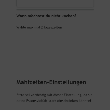
Wann möchtest du nicht kochen?
Wähle maximal 2 Tageszeiten
Mahlzeiten-Einstellungen
Bitte sei vorsichtig mit dieser Einstellung, da sie
deine Essensvielfalt stark einschränken könnte!