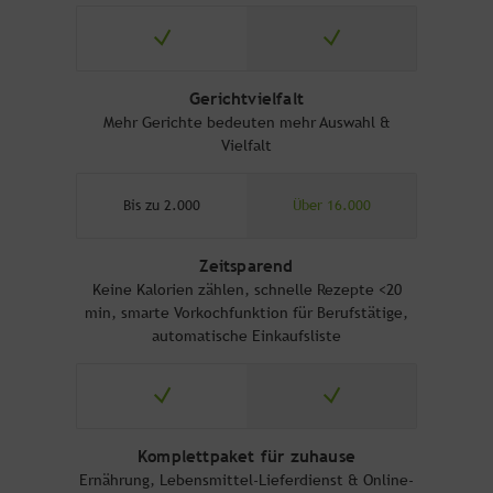
Gerichtvielfalt
Mehr Gerichte bedeuten mehr Auswahl &
Vielfalt
Bis zu 2.000
Über 16.000
Zeitsparend
Keine Kalorien zählen, schnelle Rezepte <20
min, smarte Vorkochfunktion für Berufstätige,
automatische Einkaufsliste
Komplettpaket für zuhause
Ernährung, Lebensmittel-Lieferdienst & Online-