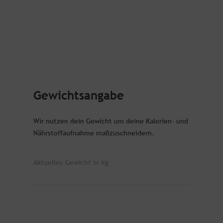
Gewichtsangabe
Wir nutzen dein Gewicht um deine Kalorien- und
Nährstoffaufnahme maßzuschneidern.
Aktuelles Gewicht in kg