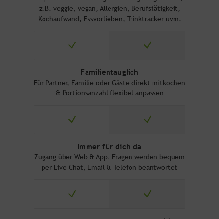
z.B. veggie, vegan, Allergien, Berufstätigkeit,
Kochaufwand, Essvorlieben, Trinktracker uvm.
Familientauglich
Für Partner, Familie oder Gäste direkt mitkochen
& Portionsanzahl flexibel anpassen
Immer für dich da
Zugang über Web & App, Fragen werden bequem
per Live-Chat, Email & Telefon beantwortet