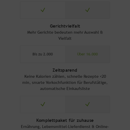
Gerichtvielfalt
Mehr Gerichte bedeuten mehr Auswahl &
Vielfalt
Bis zu 2.000
Über 16.000
Zeitsparend
Keine Kalorien zählen, schnelle Rezepte <20
min, smarte Vorkochfunktion für Berufstätige,
automatische Einkaufsliste
Komplettpaket für zuhause
Ernährung, Lebensmittel-Lieferdienst & Online-