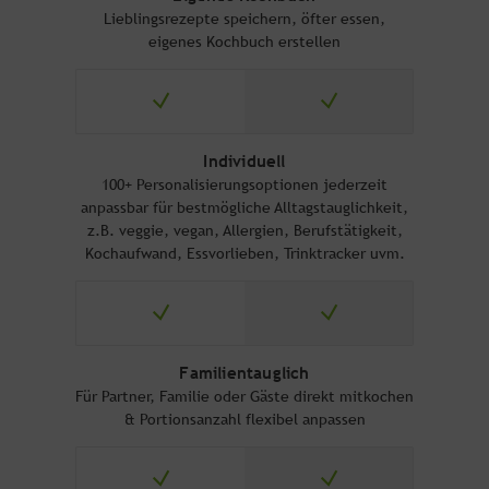
Lieblingsrezepte speichern, öfter essen,
eigenes Kochbuch erstellen
Individuell
100+ Personalisierungsoptionen jederzeit
anpassbar für bestmögliche Alltagstauglichkeit,
z.B. veggie, vegan, Allergien, Berufstätigkeit,
Kochaufwand, Essvorlieben, Trinktracker uvm.
Familientauglich
Für Partner, Familie oder Gäste direkt mitkochen
& Portionsanzahl flexibel anpassen