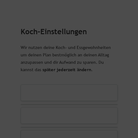
Koch-Einstellungen
Wir nutzen deine Koch- und Essgewohnheiten
um deinen Plan bestmöglich an deinen Alltag
anzupassen und dir Aufwand zu sparen. Du
später jederzeit ändern
kannst das
.