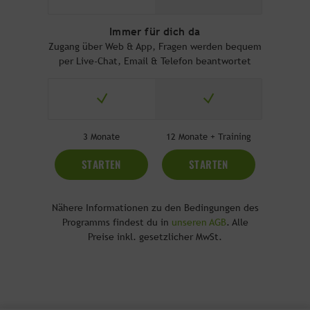
Immer für dich da
Zugang über Web & App, Fragen werden bequem
per Live-Chat, Email & Telefon beantwortet
3 Monate
12 Monate + Training
STARTEN
STARTEN
Nähere Informationen zu den Bedingungen des
Programms findest du in
unseren AGB
. Alle
Preise inkl. gesetzlicher MwSt.