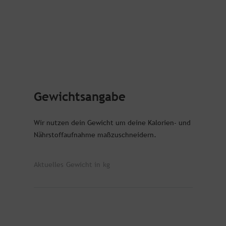
Gewichtsangabe
Wir nutzen dein Gewicht um deine Kalorien- und
Nährstoffaufnahme maßzuschneidern.
Aktuelles Gewicht in kg