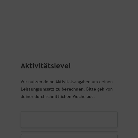
Aktivitätslevel
Wir nutzen deine Aktivitätsangaben um deinen
Leistungsumsatz zu berechnen
. Bitte geh von
deiner durchschnittlichen Woche aus.