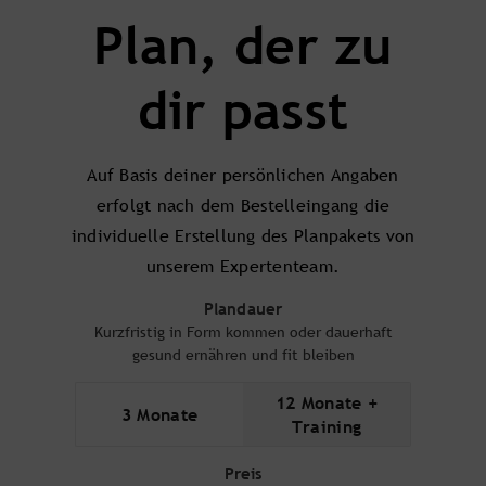
Plan, der zu
dir passt
Auf Basis deiner persönlichen Angaben
erfolgt nach dem Bestelleingang die
individuelle Erstellung des Planpakets von
unserem Expertenteam.
Plandauer
Kurzfristig in Form kommen oder dauerhaft
gesund ernähren und fit bleiben
12 Monate +
3 Monate
Training
Preis