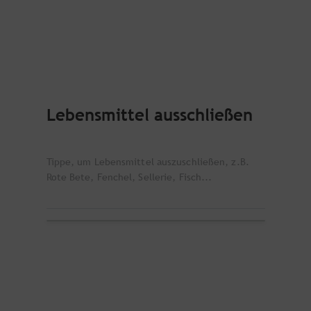
Lebensmittel ausschließen
Tippe, um Lebensmittel auszuschließen, z.B.
Rote Bete, Fenchel, Sellerie, Fisch...