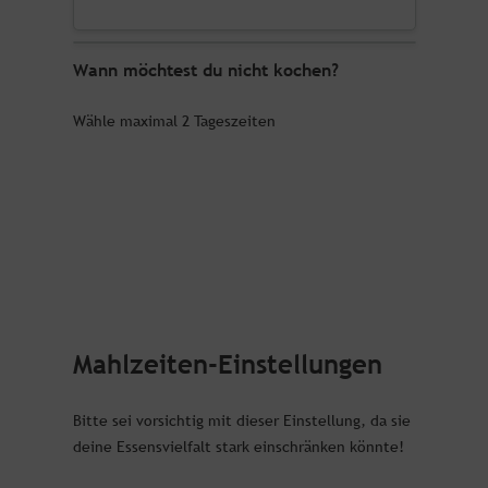
Wann möchtest du nicht kochen?
Wähle maximal 2 Tageszeiten
Mahlzeiten-Einstellungen
Bitte sei vorsichtig mit dieser Einstellung, da sie
deine Essensvielfalt stark einschränken könnte!