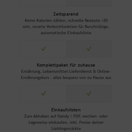
Zeitsparend
Keine Kalorien zählen, schnelle Rezepte <20
min, smarte Vorkochfunktion für Berufstätige,
automatische Einkaufsliste
Komplettpaket für zuhause
Ernährung, Lebensmittel-Lieferdienst & Online-
Ernährungskurs - alles bequem von zu Hause aus
Einkaufslisten
Zum Abhaken auf Handy / PDF, wochen- oder
tageweise einkaufen, inkl. Preise deiner
Lieblingsmärkte