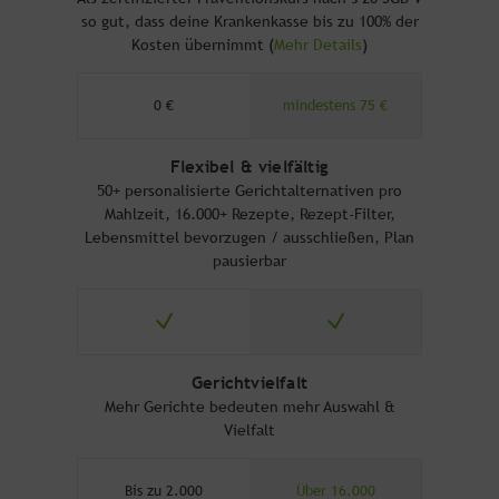
so gut, dass deine Krankenkasse bis zu 100% der
Kosten übernimmt (
Mehr Details
)
0 €
mindestens 75 €
Flexibel & vielfältig
50+ personalisierte Gerichtalternativen pro
Mahlzeit, 16.000+ Rezepte, Rezept-Filter,
Lebensmittel bevorzugen / ausschließen, Plan
pausierbar
Gerichtvielfalt
Mehr Gerichte bedeuten mehr Auswahl &
Vielfalt
Bis zu 2.000
Über 16.000