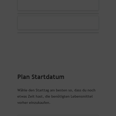
Plan Startdatum
Wähle den Starttag am besten so, dass du noch
etwas Zeit hast, die benötigten Lebensmittel
vorher einzukaufen.