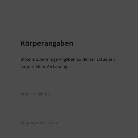
Körperangaben
Bitte mache einige Angaben zu deiner aktuellen
körperlichen Verfassung.
Alter in Jahren
Körpergröße in cm