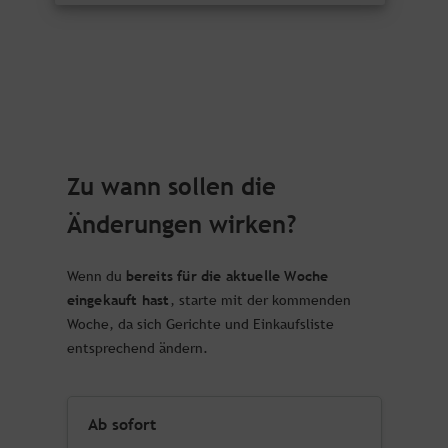
Zu wann sollen die
Änderungen wirken?
bereits für die aktuelle Woche
Wenn du
eingekauft hast
, starte mit der kommenden
Woche, da sich Gerichte und Einkaufsliste
entsprechend ändern.
Ab sofort