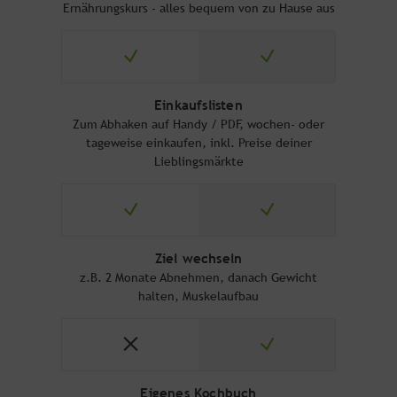
Ernährungskurs - alles bequem von zu Hause aus
Einkaufslisten
Zum Abhaken auf Handy / PDF, wochen- oder
tageweise einkaufen, inkl. Preise deiner
Lieblingsmärkte
Ziel wechseln
z.B. 2 Monate Abnehmen, danach Gewicht
halten, Muskelaufbau
Eigenes Kochbuch